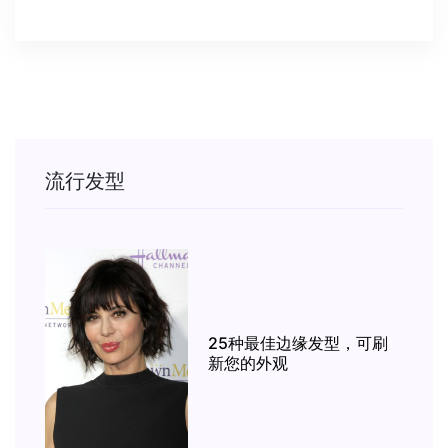
流行发型
25种最佳边缘发型，可刷
新您的外观