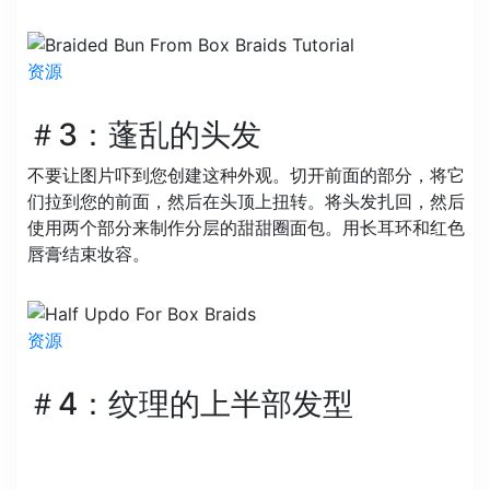
资源
＃3：蓬乱的头发
不要让图片吓到您创建这种外观。切开前面的部分，将它
们拉到您的前面，然后在头顶上扭转。将头发扎回，然后
使用两个部分来制作分层的甜甜圈面包。用长耳环和红色
唇膏结束妆容。
资源
＃4：纹理的上半部发型