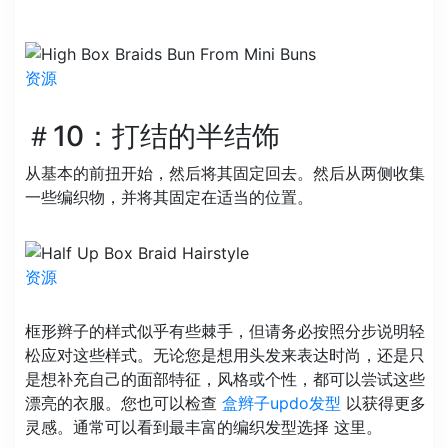
资源
＃10：打结的半结饰
从基本的前扭开始，然后将其固定回去。然后从两侧收集
一些编织物，并将其固定在适当的位置。
资源
框形辫子的样式似乎有些棘手，但请务必按​​照分步说明轻
松应对这些样式。无论您是想用头发来表达时尚，还是只
是想补充自己的面部特征，风格或个性，都可以尝试这些
漂亮的衣服。您也可以检查
盒辫子updo发型
以获得更多
灵感。通常可以看到最丰富的编织发型选择 这里。