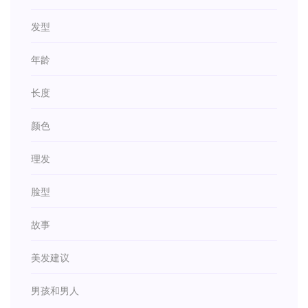
发型
年龄
长度
颜色
理发
脸型
故事
美发建议
男孩和男人