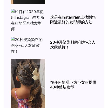
这是在Instagram上找到您
附近最好的发型师的方法
20种浸染染料的创意–众人
欢欣鼓舞！
在任何情况下为小女孩提供
40种酷炫发型