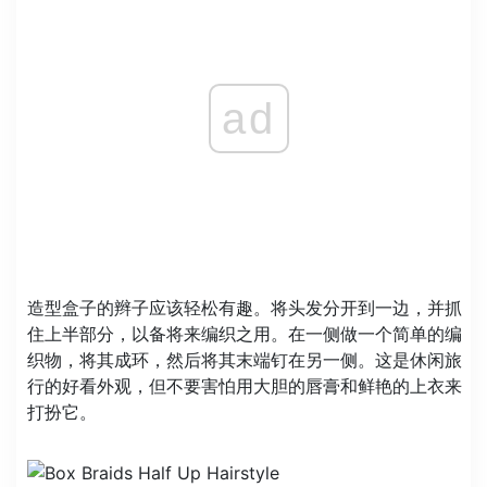
ad
造型盒子的辫子应该轻松有趣。将头发分开到一边，并抓
住上半部分，以备将来编织之用。在一侧做一个简单的编
织物，将其成环，然后将其末端钉在另一侧。这是休闲旅
行的好看外观，但不要害怕用大胆的唇膏和鲜艳的上衣来
打扮它。