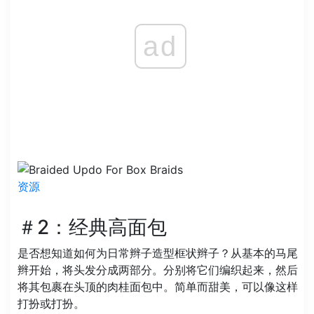
ad
资源
＃2：经典高面包
是否想知道如何为日常辫子造型框状辫子？从基本的马尾
辫开始，将头发分成两部分。分别将它们编织起来，然后
将其包裹在头顶的肉桂面包中。简单而甜美，可以像这样
打扮或打扮。