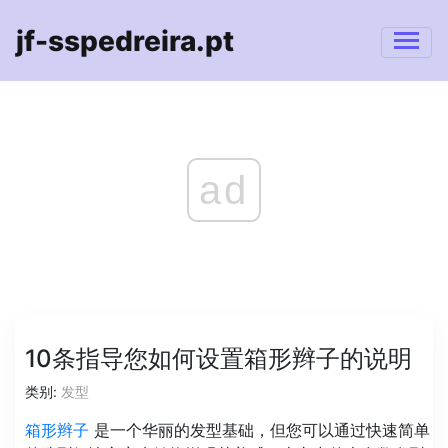
jf-sspedreira.pt
ad
10条指导您如何设置箱形辫子的说明
类别:
发型
箱形辫子
是一个华丽的发型基础，但您可以通过快速简单