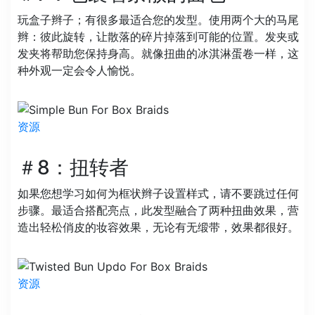
玩盒子辫子；有很多最适合您的发型。使用两个大的马尾
辫：彼此旋转，让散落的碎片掉落到可能的位置。发夹或
发夹将帮助您保持身高。就像扭曲的冰淇淋蛋卷一样，这
种外观一定会令人愉悦。
资源
＃8：扭转者
如果您想学习如何为框状辫子设置样式，请不要跳过任何
步骤。最适合搭配亮点，此发型融合了两种扭曲效果，营
造出轻松俏皮的妆容效果，无论有无缎带，效果都很好。
资源