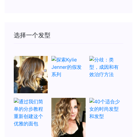
选择一个发型