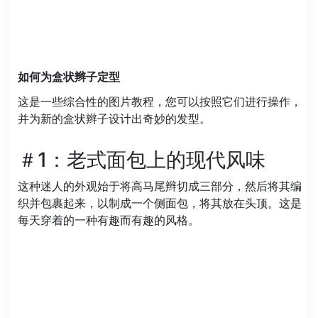
如何为盒状辫子定型
这是一些综合性的图片教程，您可以按照它们进行操作，
并为新的盒状辫子设计出奇妙的发型。
＃1：老式面包上的现代风味
这种迷人的外观始于将高马尾辫切成三部分，然后将其编
织并包裹起来，以制成一个侧面包，将其放在头顶。这是
每天穿着的一种有趣而有趣的风格。