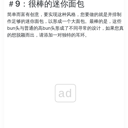
＃9：很棒的迷你面包
简单而富有创意，要实现这种风格，您要做的就是并排制
作足够的迷你面包，以形成一个大面包。最棒的是，这些
bun头与普通的高bun头形成了不同寻常的设计，如果您真
的想脱颖而出，请添加一对独特的耳环。
ad