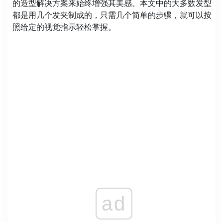
的造型解决方案来始终增强其美感。本文中的大多数发型
都是用几个发夹制成的，只需几个简单的步骤，就可以按
照给定的视觉指示轻松掌握。
ad