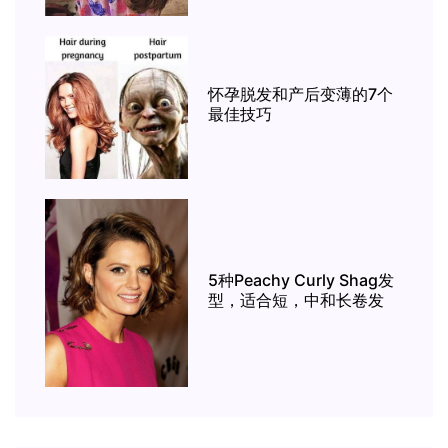
怀孕脱发和产后变薄的7个
最佳技巧
5种Peachy Curly Shag发
型，适合短，中和长卷发