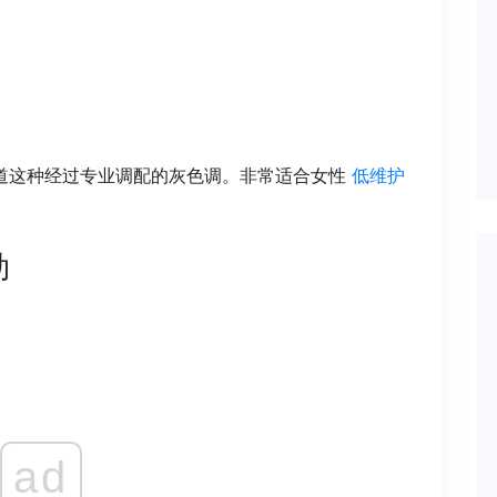
道这种经过专业调配的灰色调。非常适合女性
低维护
勃
ad