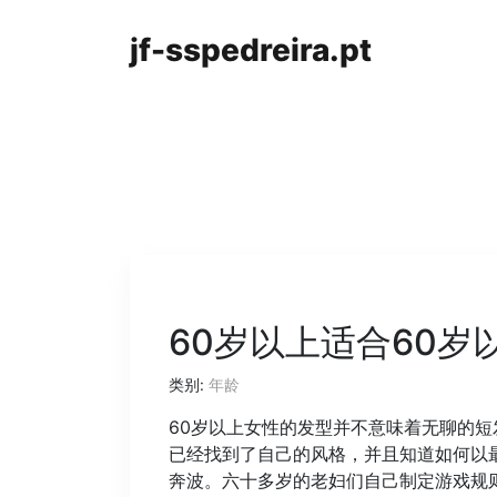
jf-sspedreira.pt
60岁以上适合60
类别:
年龄
60岁以上女性的发型并不意味着无聊的
已经找到了自己的风格，并且知道如何以
奔波。六十多岁的老妇们自己制定游戏规