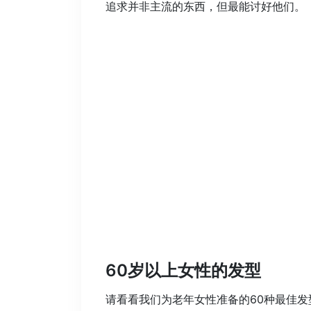
追求并非主流的东西，但最能讨好他们。
60岁以上女性的发型
请看看我们为老年女性准备的60种最佳发