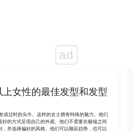
ad
岁以上女性的最佳发型和发型
短发或过时的头巾。这样的女士拥有特殊的魅力。他们
最好的方式呈现自己的外观。他们不需要在极端之间
则，并选择偏好的风格。他们可以顺应趋势，也可以