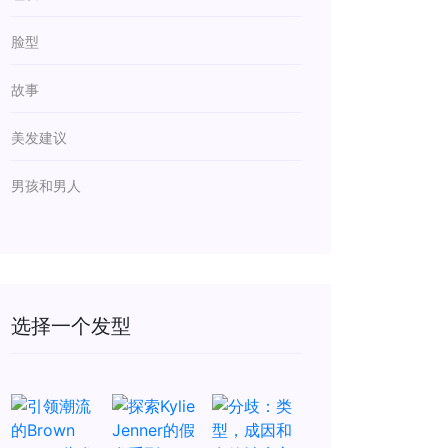
脸型
故事
美发建议
男孩和男人
选择一个发型