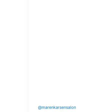
@marenkarsensalon