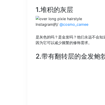
1.堆积的灰层
Instagram的/
@cosmo_camee
是灰色的吗？是金发吗？他们永远不会知
因为它可以减少频繁的修饰需求。
2.带有翻转层的金发鲍