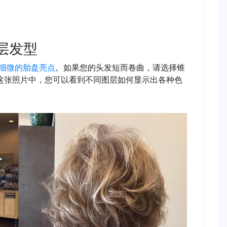
短层发型
细微的胎盘亮点
。如果您的头发短而卷曲，请选择锥
这张照片中，您可以看到不同图层如何显示出各种色