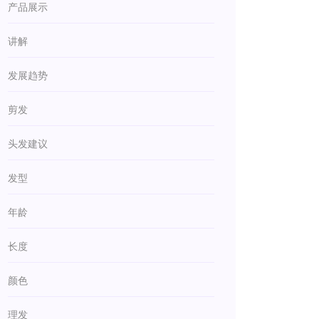
产品展示
讲解
发展趋势
剪发
头发建议
发型
年龄
长度
颜色
理发