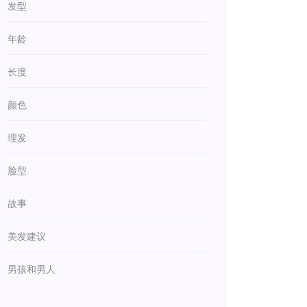
发型
年龄
长度
颜色
理发
脸型
故事
美发建议
男孩和男人