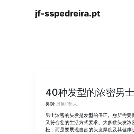
jf-sspedreira.pt
40种发型的浓密男
类别:
男孩和男人
男士浓密的头发是发型的保证。您所需要
又符合您的生活方式要求。大多数头发浓
松，而是要展现自然的头发厚度及其健康