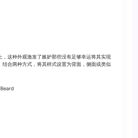
上，这种外观激发了嫉妒那些没有足够幸运将其实现
。结合两种方式，将其样式设置为背面，侧面或类似