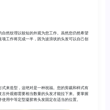
自然纹理以较短的外观为您工作​​。虽然您仍然希望
这项工作将完成一半，因为波浪状的头发可以自己创
方式来造型，这绝对是一种祝福。您的剪裁和样式有
复古外观都需要相当数量的头发才能拉下来。要掌握
并使用中等定型凝胶将头发固定在适当的位置。