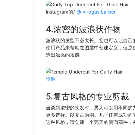
Instagram的/
@ virogas.barber
4.浓密的波浪状作物
波浪状的发型不必太长。您也可以让自己的
使用产品来帮助在图层中创建定义，但是
造出漂亮的质感。
资源
5.复古风格的专业剪裁
当谈到浓密的头发时，男人可以用不同的
更多选择。以复古为例。几乎任何成功的
这种风格，请创建一个完美的侧面部件，