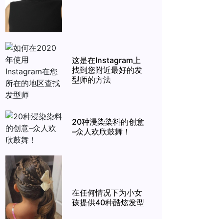
这是在Instagram上
找到您附近最好的发
型师的方法
20种浸染染料的创意
–众人欢欣鼓舞！
在任何情况下为小女
孩提供40种酷炫发型