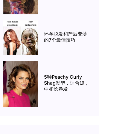
怀孕脱发和产后变薄
的7个最佳技巧
5种Peachy Curly
Shag发型，适合短，
中和长卷发