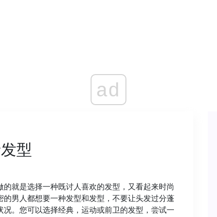
ad
士发型
做的就是选择一种既讨人喜欢的发型，又看起来时尚
密的男人都想要一种发型和发型，不要让头发过分蓬
状况。您可以选择经典，运动或前卫的发型，尝试一