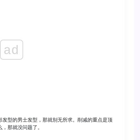
ad
形发型的男士发型，那就别无所求。削减的重点是顶
么，那就没问题了。