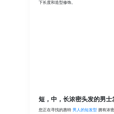
下长度和造型修饰。
短，中，长浓密头发的男士
您正在寻找的惠特
男人的短发型
拥有浓密