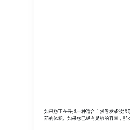
如果您正在寻找一种适合自然卷发或波浪
部的体积。如果您已经有足够的容量，那