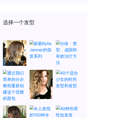
选择一个发型