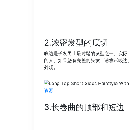
2.浓密发型的底切
咬边是长发男士最时髦的发型之一。实际
的人。如果您有完整的头发，请尝试咬边
外观。
资源
3.长卷曲的顶部和短边