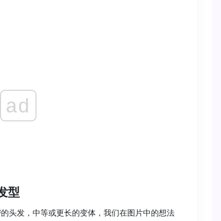
ad
发型
的头发，中等或更长的变体，我们在图片中的想法