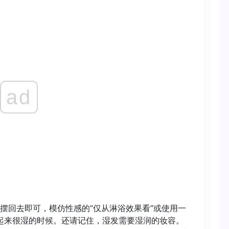
ad
摆回去即可，模仿性感的“仅从淋浴效果看”或使用一
起来很湿的时候。还请记住，湿发需要湿润的妆容。