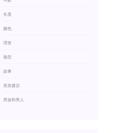
长度
颜色
理发
脸型
故事
美发建议
男孩和男人