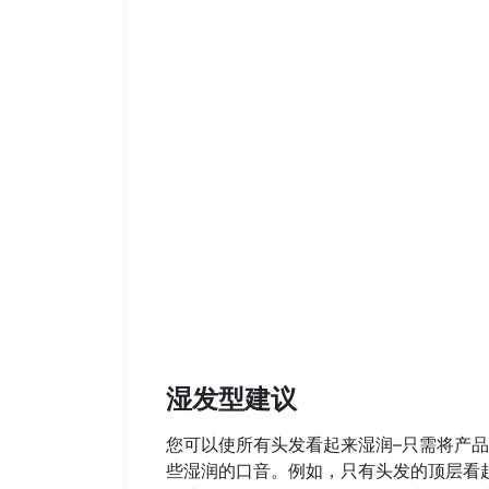
湿发型建议
您可以使所有头发看起来湿润–只需将产品
些湿润的口音。例如，只有头发的顶层看