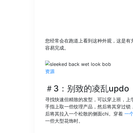
您经常会在跑道上看到这种外观，这是有
容易完成。
资源
＃3：别致的凌乱updo
寻找快速但精致的发型，可以穿上班，上
手指上取一些纹理产品，然后将其穿过锁
后将其拉入一个松散的侧面chi。穿着
一
一些大型花饰时。