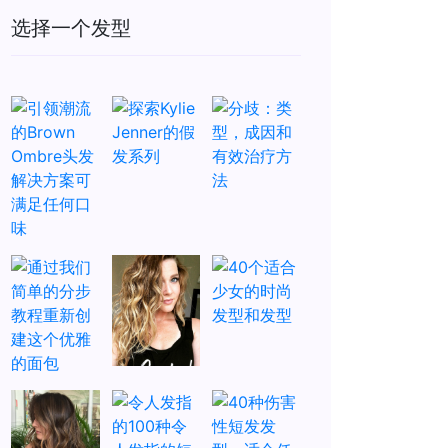
选择一个发型