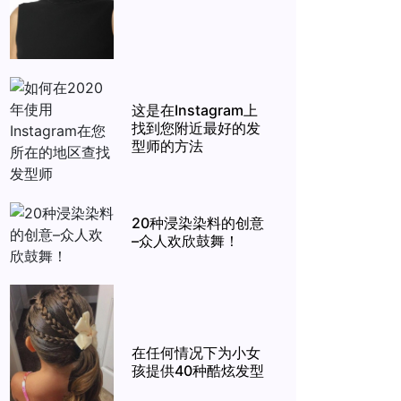
这是在Instagram上
找到您附近最好的发
型师的方法
20种浸染染料的创意
–众人欢欣鼓舞！
在任何情况下为小女
孩提供40种酷炫发型