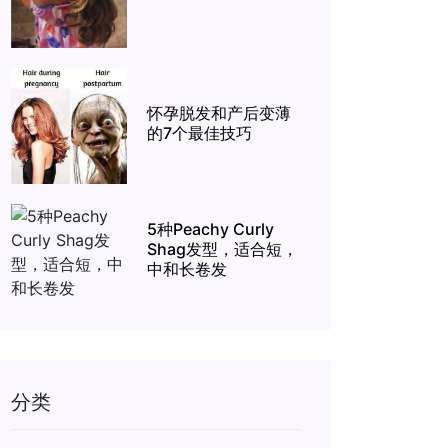
怀孕脱发和产后变薄
的7个最佳技巧
5种Peachy Curly
Shag发型，适合短，
中和长卷发
分类