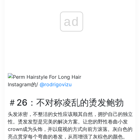
ad
Instagram的/
@rodrigovizu
＃26：不对称凌乱的烫发鲍勃
头发浓密，不整洁的女性应该顺其自然，拥护自己的独立
性。烫发发型是完美的解决方案。让您的野性卷曲小发
crown成为头饰，并以窥视的方式向前方滚落。灰白色的
亮点贯穿每个弯曲的卷发，从而增强了灰棕色的颜色。