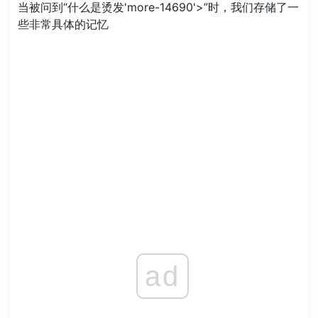
当被问到“什么是烫发'more-14690'>”时，我们存储了一
些非常具体的记忆
ad