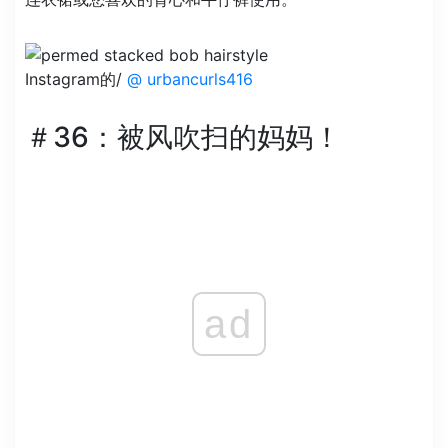
Instagram的/
@ urbancurls416
＃36：被风吹扫的妈妈！
ad