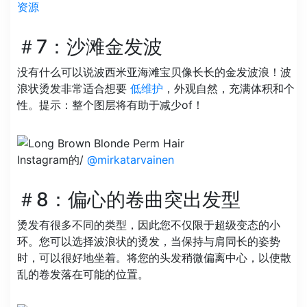
资源
＃7：沙滩金发波
没有什么可以说波西米亚海滩宝贝像长长的金发波浪！波
浪状烫发非常适合想要
低维护
，外观自然，充满体积和个
性。提示：整个图层将有助于减少of！
Instagram的/
@mirkatarvainen
＃8：偏心的卷曲突出发型
烫发有很多不同的类型，因此您不仅限于超级变态的小
环。您可以选择波浪状的烫发，当保持与肩同长的姿势
时，可以很好地坐着。将您的头发稍微偏离中心，以使散
乱的卷发落在可能的位置。