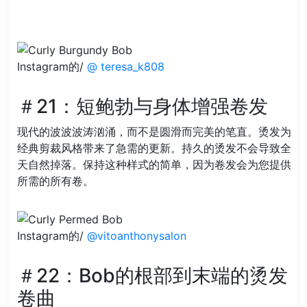
Instagram的/
@ teresa_k808
＃21：短鲍勃与身体增强卷发
现代的波波波涛汹涌，而不是圆滑而完美的笔直。烫发为
经典剪裁风格带来了急需的更新。持久的烫发不会导致全
天自然掉落。保持这种样式的简单，因为卷发会为您提供
所需的所有卷。
Instagram的/
@vitoanthonysalon
＃22：Bob的根部到末端的烫发
卷曲