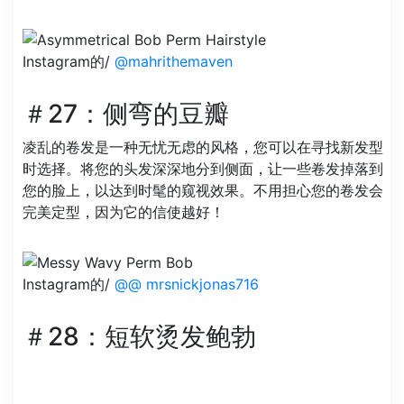
Instagram的/
@mahrithemaven
＃27：侧弯的豆瓣
凌乱的卷发是一种无忧无虑的风格，您可以在寻找新发型
时选择。将您的头发深深地分到侧面，让一些卷发掉落到
您的脸上，以达到时髦的窥视效果。不用担心您的卷发会
完美定型，因为它的信使越好！
Instagram的/
@@ mrsnickjonas716
＃28：短软烫发鲍勃