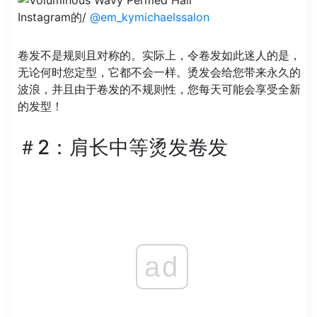
Instagram的/
@em_kymichaelssalon
卷发不是规则且对称的。实际上，令卷发如此迷人的是，
无论何时您定型，它都不会一样。烫发会给您带来永久的
波浪，并且由于卷发的不规则性，您每天可能会享受全新
的发型！
＃2：肩长中等烫发卷发
ad