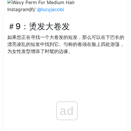
Instagram的/
@lucyjacobi
＃9：烫发大卷发
如果您正在寻找一个大卷发的短发，那么可以在下巴长的
漂亮凌乱的短发中找到它。匀称的卷须在脸上四处游荡，
为女性发型增添了时髦的边缘。
ad