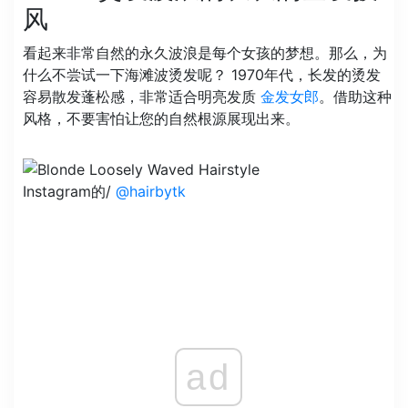
风
看起来非常自然的永久波浪是每个女孩的梦想。那么，为
什么不尝试一下海滩波烫发呢？ 1970年代，长发的烫发
容易散发蓬松感，非常适合明亮发质
金发女郎
。借助这种
风格，不要害怕让您的自然根源展现出来。
Instagram的/
@hairbytk
ad