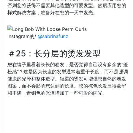
否则您将获得不需要其他造型的可爱发型。然后应用您的
样式解决方案，准备好在您的一天中发光。
Instagram的/
@sabrinafunz
＃25：长分层的烫发发型
您在镜子里看着长长的卷发，是否觉得自己没有多余的“蓬
松感”？这是因为长发的发型通常着重于长度，而不是强调
健康的光泽和整体造型。轻柔的烫发可增强您自然的卷发
图案，而不会影响您达到的长度。您的棕色长发显得豪华
和丰满，青铜色的光泽增加了一些可爱的闪光。