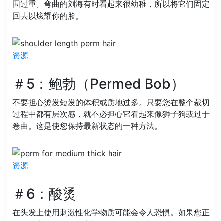
围过重。弯曲的刘海有时看起来很幼稚，所以将它们固定
回去以炫耀你的脸。
资源
＃5：鲍勃（Permed Bob）
不要担心烫发短发的体积或质地过多。只要您在整个裁切
过程中都有层次感，就不必担心它看起来像狮子狗或过于
卷曲。这是使您保持最新状态的一种方法。
资源
＃6：酸烫
在头发上使用刺激性化学物质可能会令人恐惧。如果您正