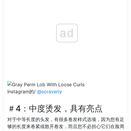
ad
Instagram的/
@soraverly
＃4：中度烫发，具有亮点
对于中等长度的头发，有很多卷发样式选项，因为您有足
够的长度来卷紧或散开卷发，而且您不必担心它们在脸周