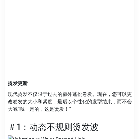
烫发更新
现代烫发不仅限于过去的额外蓬松卷发。现在，您可以更
改卷发的大小和紧度，最后以个性化的发型结束，而不会
大喊“哦，是的，这是烫发！”
＃1：动态不规则烫发波