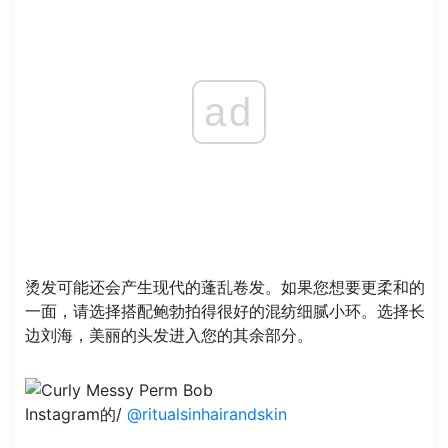
ad
烫发可能还会产生现代的蓬乱卷发。如果您想要更柔和的
一面，请选择搭配鲍勃拍得很好的混纺细腻小环。选择长
边刘海，美丽的头发进入您的其余部分。
Instagram的/
@ritualsinhairandskin