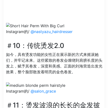
Instagram的/
@nastyazu_hairdresser
＃10：传统烫发2.0
如今，具有烫发功能的女性正在展示新的方式来摇滚她
们，并牢记未来。这些紧致的卷发会缠绕到肩膀长度的头
发上，赋予其卷发，深度和美感。正面的刘海营造出发光
效果，整个脸部散发着明亮的金色卷发。
Instagram的/
@salon_grace
＃11：烫发波浪的长长的金发披