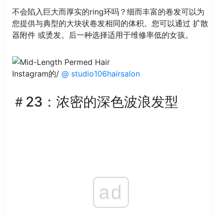
不会陷入巨大而厚实的ring环吗？细而丰富的卷发可以为
您提供与典型的大块状卷发相同的体积。您可以通过 扩散
器附件 或烫发。后一种选择适用于维修率低的女孩。
Instagram的/
@ studio106hairsalon
＃23：浓密的深色波浪发型
ad