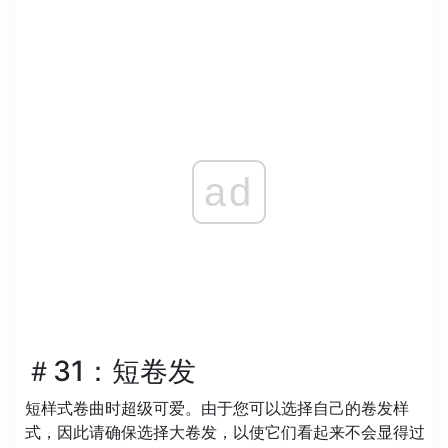
ad
＃31：短卷发
短样式卷曲时超级可爱。由于您可以选择自己的卷发样
式，因此请确保选择大卷发，以使它们看起来不会显得过