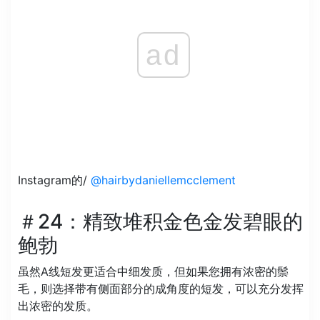
ad
Instagram的/
@hairbydaniellemcclement
＃24：精致堆积金色金发碧眼的
鲍勃
虽然A线短发更适合中细发质，但如果您拥有浓密的鬃
毛，则选择带有侧面部分的成角度的短发，可以充分发挥
出浓密的发质。