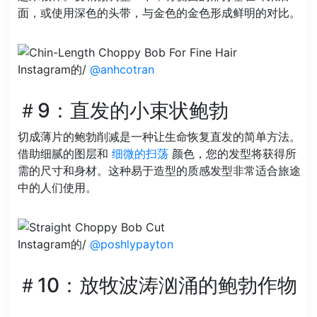
面，或使用深色的头带，与金色的金色形成鲜明的对比。
Instagram的/
@anhcotran
＃9：直发的小束状鲍勃
切成薄片的鲍勃削减是一种让生命恢复直发的简单方法。
借助细腻的图层和
细微的扫荡
颜色，您的发型将获得所
需的尺寸和身材。这种易于造型的质感发型非常适合旅途
中的人们使用。
Instagram的/
@poshlypayton
＃10：放牧波涛汹涌的鲍勃作物