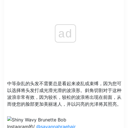
ad
中等杂乱的头发不需要总是看起来凌乱或束缚，因为您可
以选择将头发打成光滑光滑的波浪形。斜角切割对于这种
波浪非常有效，因为较长，较松的波浪将出现在前面，从
而使您的脸部更加美丽迷人，并以闪亮的光泽将其照亮。
Instagram的/
@savannahraehair