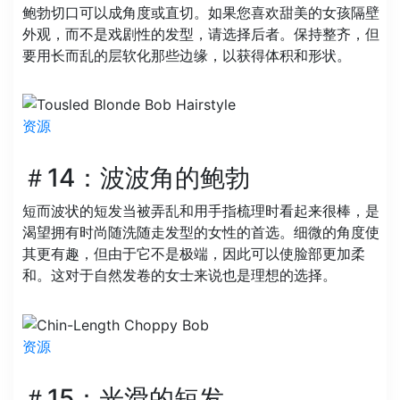
鲍勃切口可以成角度或直切。如果您喜欢甜美的女孩隔壁
外观，而不是戏剧性的发型，请选择后者。保持整齐，但
要用长而乱的层软化那些边缘，以获得体积和形状。
资源
＃14：波波角的鲍勃
短而波状的短发当被弄乱和用手指梳理时看起来很棒，是
渴望拥有时尚随洗随走发型的女性的首选。细微的角度使
其更有趣，但由于它不是极端，因此可以使脸部更加柔
和。这对于自然发卷的女士来说也是理想的选择。
资源
＃15：光滑的短发