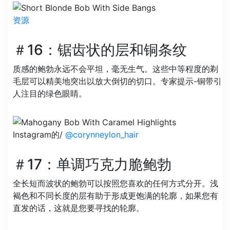
资源
＃16：锯齿状的层和铜条纹
质感的鲍勃永远不会平坦，毫无生气。这些中等程度的剃
毛层可以精美地突出以放大倒切的切口。专家提示-铜带引
人注目的绿色眼睛。
Instagram的/
@corynneylon_hair
＃17：单调巧克力脆鲍勃
全长短而波状的鲍勃可以按照您喜欢的任何方式分开。浅
褐色和不同长度的层有助于形成更饱满的轮廓，如果您有
直发的话，这就是您要寻找的轮廓。