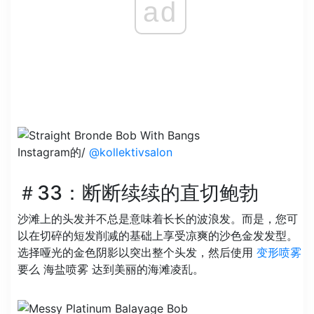
ad
Instagram的/
@kollektivsalon
＃33：断断续续的直切鲍勃
沙滩上的头发并不总是意味着长长的波浪发。而是，您可
以在切碎的短发削减的基础上享受凉爽的沙色金发发型。
选择哑光的金色阴影以突出整个头发，然后使用
变形喷雾
要么 海盐喷雾 达到美丽的海滩凌乱。