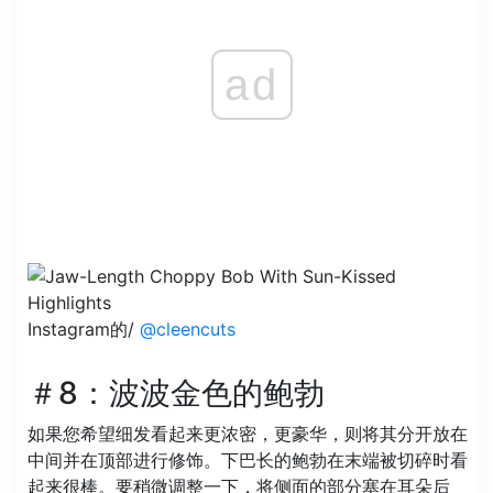
ad
Instagram的/
@cleencuts
＃8：波波金色的鲍勃
如果您希望细发看起来更浓密，更豪华，则将其分开放在
中间并在顶部进行修饰。下巴长的鲍勃在末端被切碎时看
起来很棒。要稍微调整一下，将侧面的部分塞在耳朵后