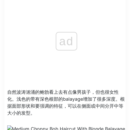
ad
自然波涛汹涌的鲍勃看上去有点像男孩子，但也很女性
化。浅色的带有深色根部的balayage增加了很多深度。根
据面部形状和要强调的特征，可以在侧面或中间分开中等
大小的发型。