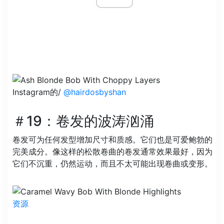
Instagram的/
@hairdosbyshan
＃19：卷发的波涛汹涌
卷发可为任何发型增加尺寸和质感。它们也是可爱鲍勃的
完美成分。像这样的松散卷曲的卷发通常效果最好，因为
它们不沉重，仍然运动，而且不太可能出现卷曲或变形。
资源