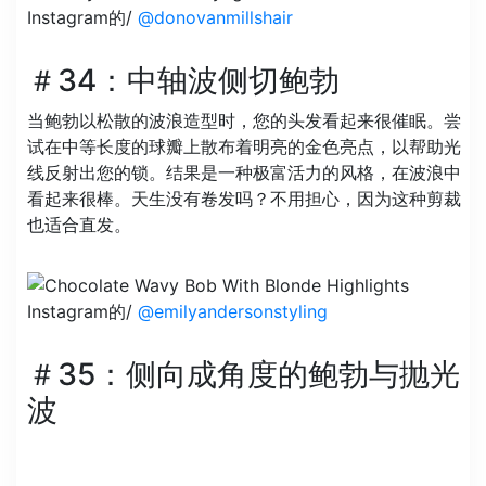
Instagram的/
@donovanmillshair
＃34：中轴波侧切鲍勃
当鲍勃以松散的波浪造型时，您的头发看起来很催眠。尝
试在中等长度的球瓣上散布着明亮的金色亮点，以帮助光
线反射出您的锁。结果是一种极富活力的风格，在波浪中
看起来很棒。天生没有卷发吗？不用担心，因为这种剪裁
也适合直发。
Instagram的/
@emilyandersonstyling
＃35：侧向成角度的鲍勃与抛光
波