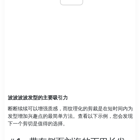
波波波波发型的主要吸引力
断断续续可以增强质感，而纹理化的剪裁是在短时间内为
发型增加兴趣点的最简单方法。查看以下示例，您会发现
下一个剪切是值得的选择。