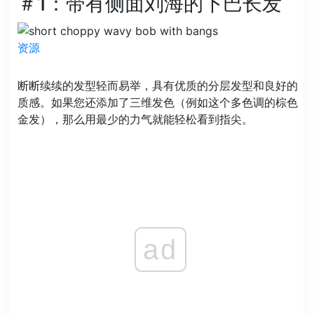
＃1：带有侧面刘海的下巴长发
资源
断断续续的发型轻而易举，具有优质的分层发型和良好的
质感。如果您还添加了三维发色（例如这个多色调的棕色
金发），那么用最少的力气就能轻松看到指尖。
ad