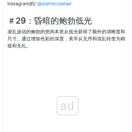
Instagram的/
@stefnicolehair
＃29：昏暗的鲍勃低光
凌乱波动的鲍勃的悠闲本质从低光获得了额外的清晰度和
尺寸。通过增加色彩的深度，美学从无序和混乱转变为精
致和无礼。
ad