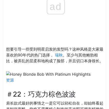
ad
想要引导一些受到明星启发的发型吗？这种风格是大家最
喜欢的90年代的热门选择，
瑞秋
。至少与其他鲍勃相
比，被弄乱的层柔和地构成了脸部，并且切口本身很长。
资源
＃22：巧克力棕色波波
肩长款式最好的事情之一是它可以轻松自在，却始终看起