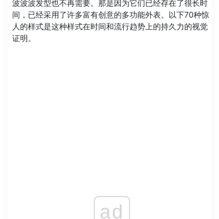
波波波发型也不再需要。那是因为它们已经存在了很长时
间，已经采用了许多富有创意的多功能外表。以下70种惊
人的样式是这种样式在时间和流行趋势上的持久力的视觉
证明。
ad