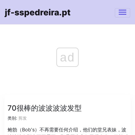
jf-sspedreira.pt
ad
70很棒的波波波波发型
类别:
剪发
鲍勃（Bob's）不再需要任何介绍，他们的堂兄表妹，波