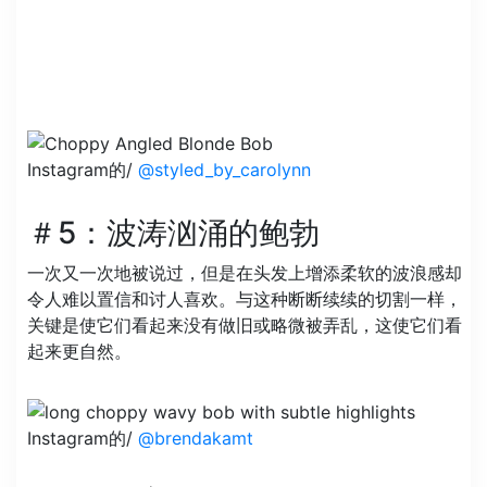
Instagram的/
@styled_by_carolynn
＃5：波涛汹涌的鲍勃
一次又一次地被说过，但是在头发上增添柔软的波浪感却
令人难以置信和讨人喜欢。与这种断断续续的切割一样，
关键是使它们看起来没有做旧或略微被弄乱，这使它们看
起来更自然。
Instagram的/
@brendakamt