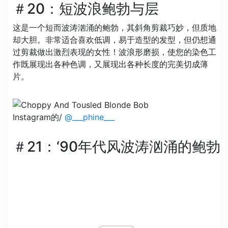
＃20：短波浪鲍勃与层
这是一个短而波涛汹涌的鲍勃，其斜角剪裁巧妙，但质地
却大胆。非常适合喜欢低调，易于造型的发型，但仍想通
过剪裁做出激烈表现的女性！波浪形磨损，使您的染色工
作既展现出各种色调，又展现出各种长度的完美切成薄
片。
Instagram的/
@___phine___
＃21：‘90年代风波涛汹涌的鲍勃