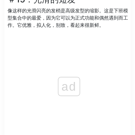
像这样的光滑闪亮的发梢是高级发型的缩影。这是下班模
型集合中的最爱，因为它可以为正式功能和偶然遇到而工
作。它优雅，拟人化，别致，看起来很新鲜。
ad