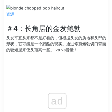
资源
＃4：长角层的金发鲍勃
头发平直从来都不是好看的，但根据头发的质地和头部的
形状，它可能是一个残酷的现实。通过修剪鲍勃切口背面
的较短层来使头顶高一些。 va va音量！
ad