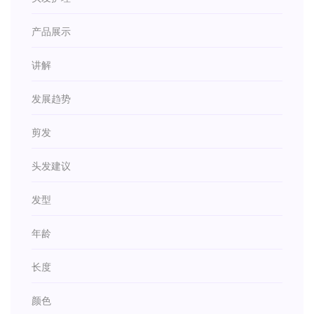
产品展示
讲解
发展趋势
剪发
头发建议
发型
年龄
长度
颜色