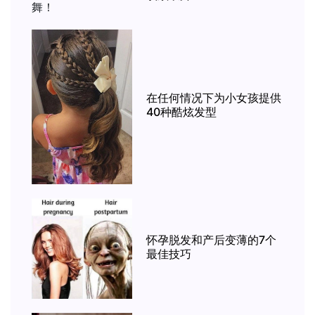
在任何情况下为小女孩提供
40种酷炫发型
怀孕脱发和产后变薄的7个
最佳技巧