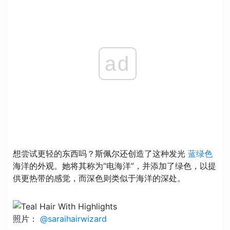
ad
想尝试更轻的东西吗？斯佩尔还创造了这种发光
蓝绿色
海洋的外观。她将其称为“电海洋”，并添加了绿色，以提
供更热带的感觉，而深色则类似于海洋的深处。
照片：
@saraihairwizard