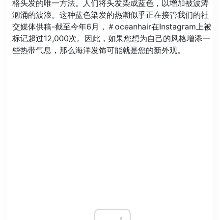
格头发的唯一方法。人们将头发染成蓝色，以增加被波涛
汹涌的波浪。这种蓝色染发的热潮似乎正在接管我们的社
交媒体供稿-截至今年6月，＃oceanhair在Instagram上被
标记超过12,000次。因此，如果您想为自己的风格增添一
些热带气息，那么海洋发饰可能就是您的新外观。