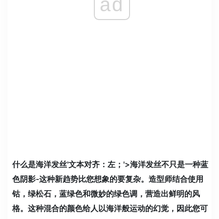
ad
什么是海洋发丝'文本对齐：左；'>海洋发丝不只是一种蓝
色阴影-这种新趋势比您想象的要复杂。造型师结合使用
钴，绿松石，蓝绿色和微妙的绿色调，营造出鲜明的风
格。这种混合的颜色给人以海洋般运动的幻觉，因此您可