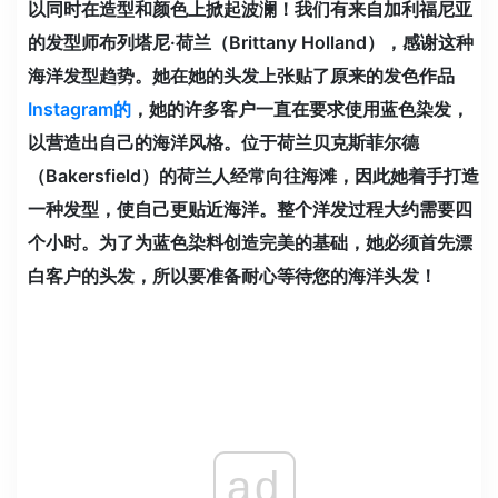
以同时在造型和颜色上掀起波澜！我们有来自加利福尼亚
的发型师布列塔尼·荷兰（Brittany Holland），感谢这种
海洋发型趋势。她在她的头发上张贴了原来的发色作品
Instagram的
，她的许多客户一直在要求使用蓝色染发，
以营造出自己的海洋风格。位于荷兰贝克斯菲尔德
（Bakersfield）的荷兰人经常向往海滩，因此她着手打造
一种发型，使自己更贴近海洋。整个洋发过程大约需要四
个小时。为了为蓝色染料创造完美的基础，她必须首先漂
白客户的头发，所以要准备耐心等待您的海洋头发！
ad