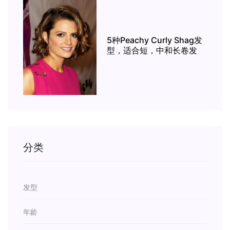
5种Peachy Curly Shag发
型，适合短，中和长卷发
分类
发型
年龄