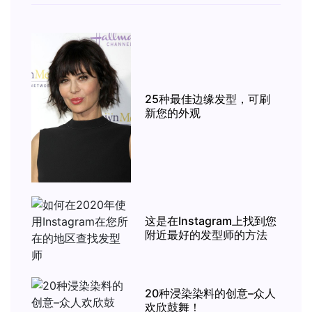
25种最佳边缘发型，可刷
新您的外观
这是在Instagram上找到您
附近最好的发型师的方法
20种浸染染料的创意–众人
欢欣鼓舞！