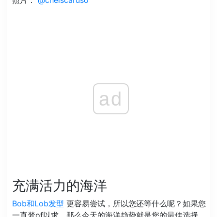
ad
充满活力的海洋
Bob和Lob发型
更容易尝试，所以您还等什么呢？如果您
一直梦of以求，那么今天的海洋趋势就是您的最佳选择。