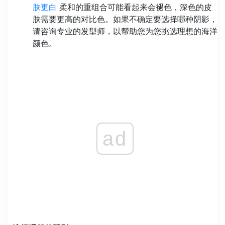
肤更白
柔和的重组合可能看起来会褪色，深色的皮
肤需要更高的对比色。如果不确定要选择哪种阴影，
请咨询专业的发型师，以帮助您为您挑选理想的海洋
颜色。
ad