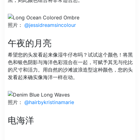
黑，则此颜色组合将非常适合您。
照片：
@jessidreamsincolour
午夜的月亮
希望您的头发看起来像湿牛仔布吗？试试这个颜色！将黑
色和银色阴影与海洋色彩混合在一起，可赋予其无与伦比
的尺寸和活力。用自然的沙滩波浪造型这种颜色，您的头
发看起来确实像海洋一样​​在动。
照片：
@hairbykristinamarie
电海洋