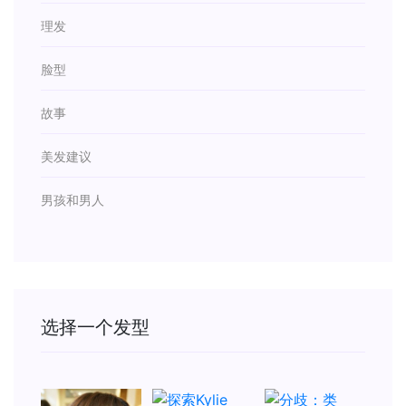
理发
脸型
故事
美发建议
男孩和男人
选择一个发型