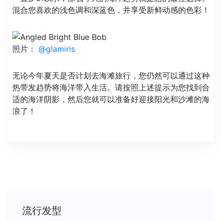
混合您喜欢的浅色调和深蓝色，并享受新鲜动感的色彩！
照片：
@glamiris
无论今年夏天是否计划去海滩旅行，您仍然可以通过这种
热带发趋势将海洋带入生活。请按照上述提示为您找到合
适的海洋阴影，然后您就可以准备好迎接阳光和沙滩的海
浪了！
流行发型